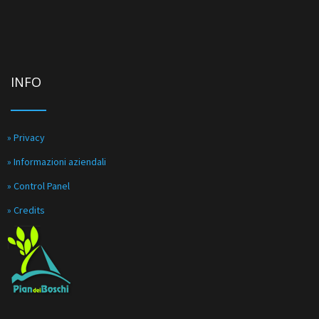
INFO
» Privacy
» Informazioni aziendali
» Control Panel
» Credits