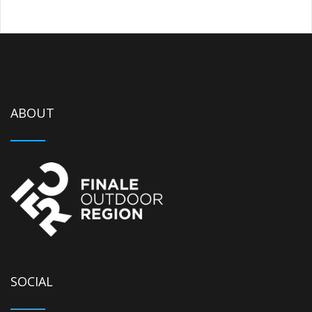
ABOUT
SOCIAL