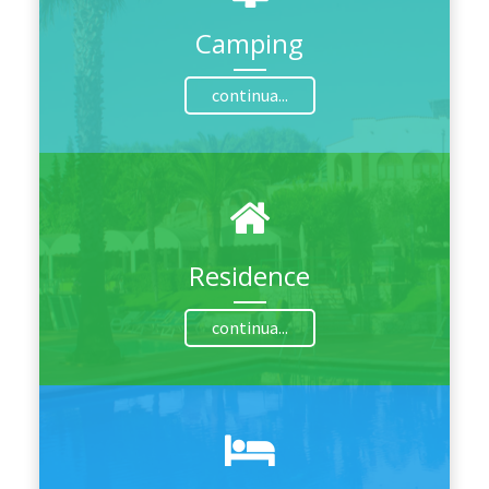
Camping
continua...
Residence
continua...