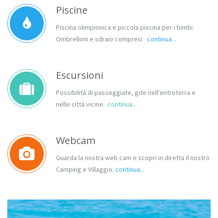
Piscine
Piscina olimpionica e piccola piscina per i bimbi.
Ombrelloni e sdraio compresi
continua...
Escursioni
Possibilità di passeggiate, gite nell'entroterra e
nelle città vicine.
continua...
Webcam
Guarda la nostra web cam e scopri in diretta il nostro
Camping e Villaggio.
continua...