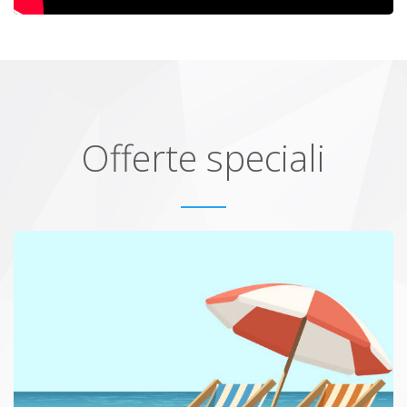
Offerte speciali