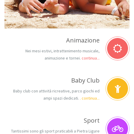
Animazione
Nei mesi estivi, intrattenimento musicale,
animazione e tornei.
continua...
Baby Club
Baby club con attività ricreative, parco giochi ed
ampi spazi dedicati.
. continua...
Sport
Tantissimi sono gli sport praticabili a Pietra Ligure