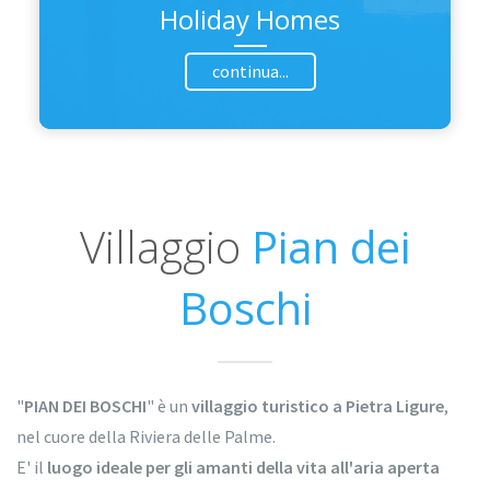
Holiday Homes
continua...
Villaggio
Pian dei
Boschi
"
PIAN DEI BOSCHI
" è un
villaggio turistico a Pietra Ligure
,
nel cuore della Riviera delle Palme.
E' il
luogo ideale per gli amanti della vita all'aria
aperta